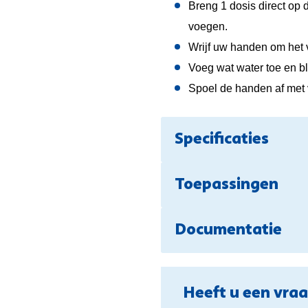
Breng 1 dosis direct op 
voegen.
Wrijf uw handen om het v
Voeg wat water toe en bli
Spoel de handen af met 
Specificaties
Toepassingen
Documentatie
Heeft u een vra