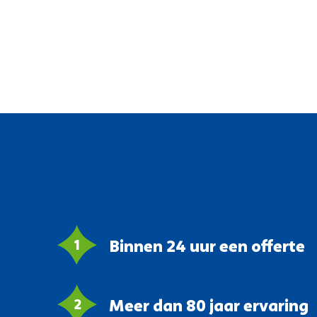
Binnen 24 uur een offerte
Meer dan 80 jaar ervaring