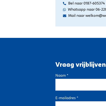
Bel naar 0187-605374
Whatsapp naar 06-22
Mail naar welkom@wa
Vraag vrijblijven
Naam *
E-mailadres *