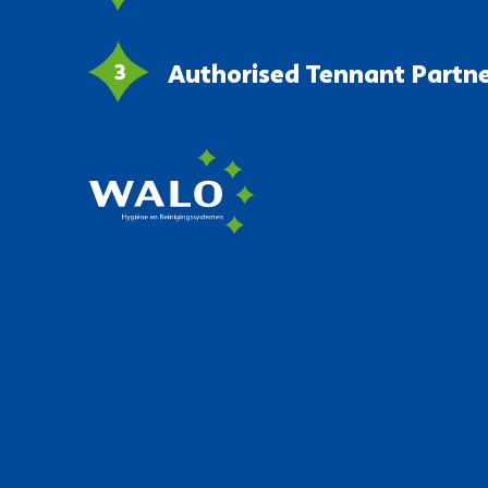
Authorised Tennant Partn