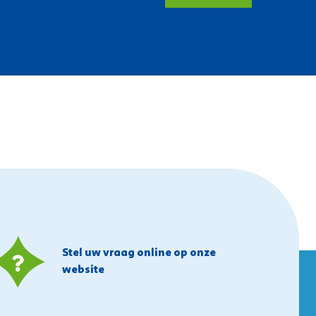
Stel uw vraag online op onze
website