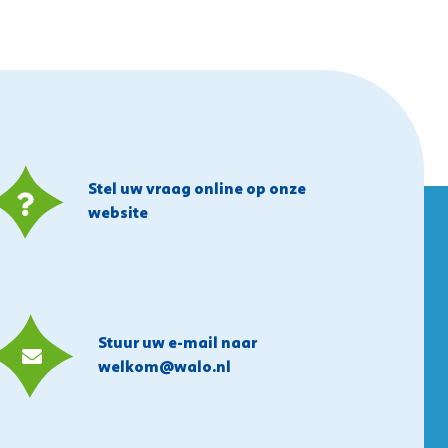
Stel uw vraag online op onze
website
Stuur uw e-mail naar
welkom@walo.nl