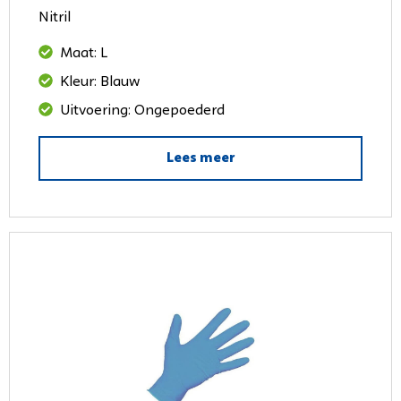
Nitril
Maat: L
Kleur: Blauw
Uitvoering: Ongepoederd
Lees meer