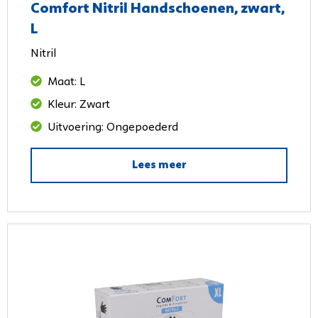
Comfort Nitril Handschoenen, zwart,
L
Nitril
Maat: L
Kleur: Zwart
Uitvoering: Ongepoederd
Lees meer