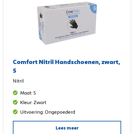
Comfort Nitril Handschoenen, zwart,
S
Nitril
Maat: S
Kleur: Zwart
Uitvoering: Ongepoederd
Lees meer