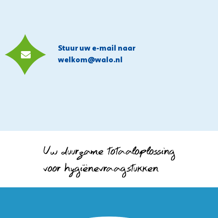
Stuur uw e-mail naar
welkom@walo.nl