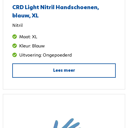
CRD Light Nitril Handschoenen,
blauw, XL
Nitril
Maat: XL
Kleur: Blauw
Uitvoering: Ongepoederd
Lees meer