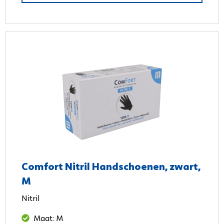
Comfort Nitril Handschoenen, zwart,
M
Nitril
Maat: M