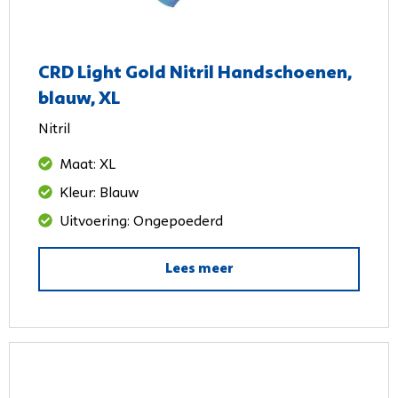
CRD Light Gold Nitril Handschoenen,
blauw, XL
Nitril
Maat: XL
Kleur: Blauw
Uitvoering: Ongepoederd
Lees meer