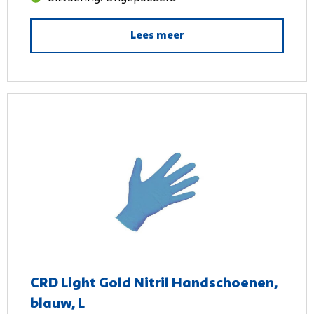
Lees meer
CRD Light Gold Nitril Handschoenen,
blauw, L