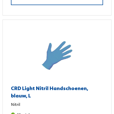
CRD Light Nitril Handschoenen,
blauw, L
Nitril