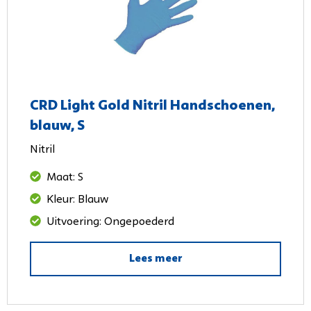
CRD Light Gold Nitril Handschoenen,
blauw, S
Nitril
Maat: S
Kleur: Blauw
Uitvoering: Ongepoederd
Lees meer