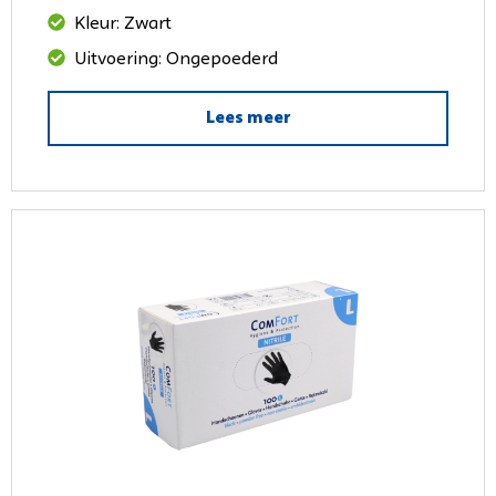
Kleur: Zwart
Uitvoering: Ongepoederd
Lees meer