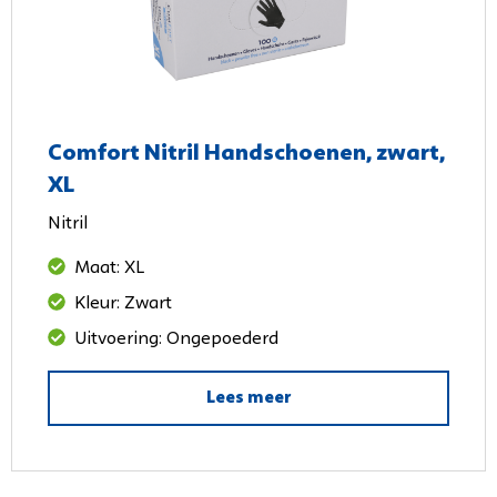
Comfort Nitril Handschoenen, zwart,
XL
Nitril
Maat: XL
Kleur: Zwart
Uitvoering: Ongepoederd
Lees meer