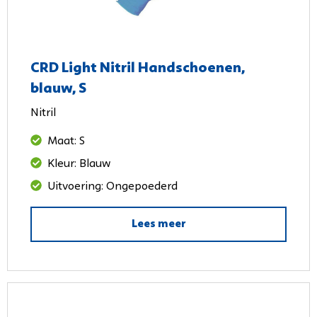
CRD Light Nitril Handschoenen,
blauw, S
Nitril
Maat: S
Kleur: Blauw
Uitvoering: Ongepoederd
Lees meer