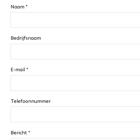
Naam *
Bedrijfsnaam
E-mail *
Telefoonnummer
Bericht *