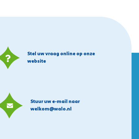
Stel uw vraag online op onze
website
Stuur uw e-mail naar
welkom@walo.nl