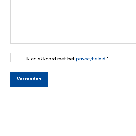
Ik ga akkoord met het
privacybeleid
*
Verzenden