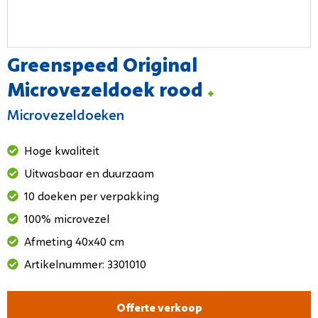
Greenspeed Original
Microvezeldoek rood
Microvezeldoeken
Hoge kwaliteit
Uitwasbaar en duurzaam
10 doeken per verpakking
100% microvezel
Afmeting 40x40 cm
Artikelnummer: 3301010
Offerte verkoop