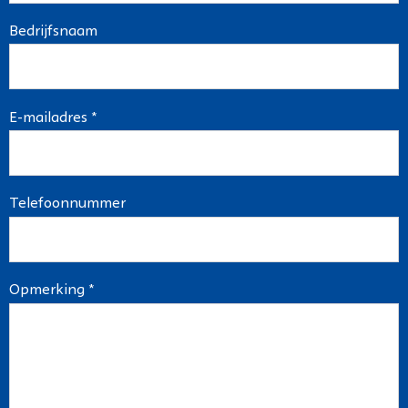
Bedrijfsnaam
E-mailadres *
Telefoonnummer
Opmerking *