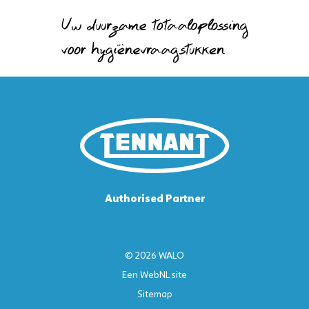
Authorised Partner
© 2026 WALO
Een
WebNL
site
Sitemap