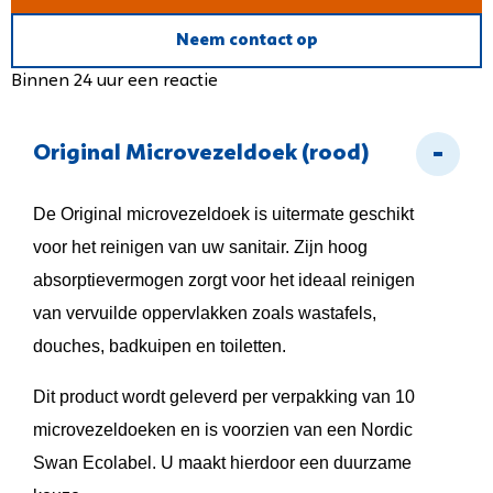
Neem contact op
Binnen 24 uur een reactie
Original Microvezeldoek (rood)
De Original microvezeldoek is uitermate geschikt
voor het reinigen van uw sanitair. Zijn hoog
absorptievermogen zorgt voor het ideaal reinigen
van vervuilde oppervlakken zoals wastafels,
douches, badkuipen en toiletten.
Dit product wordt geleverd per verpakking van 10
microvezeldoeken en is voorzien van een Nordic
Swan Ecolabel. U maakt hierdoor een duurzame