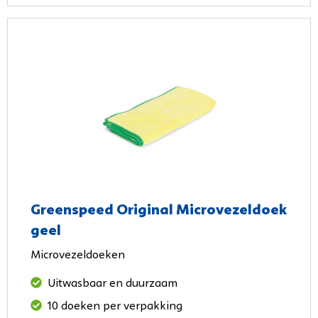
Greenspeed Original Microvezeldoek
geel
Microvezeldoeken
Uitwasbaar en duurzaam
10 doeken per verpakking