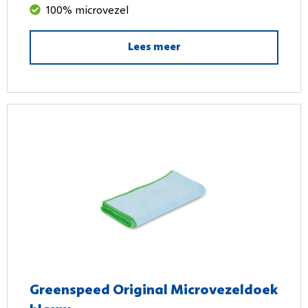
100% microvezel
Lees meer
Greenspeed Original Microvezeldoek