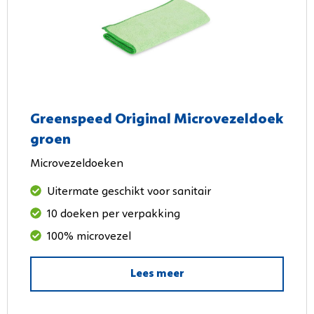
Greenspeed Original Microvezeldoek
groen
Microvezeldoeken
Uitermate geschikt voor sanitair
10 doeken per verpakking
100% microvezel
Lees meer