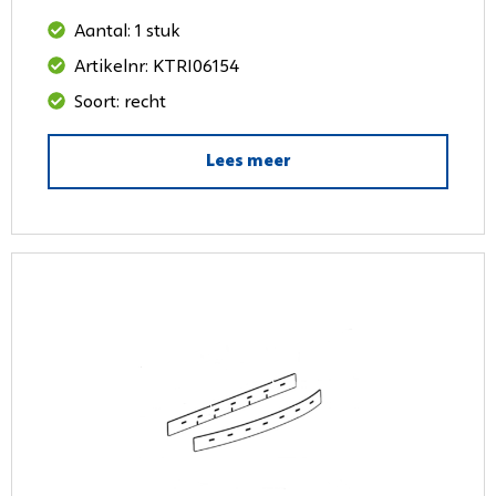
Aantal: 1 stuk
Artikelnr: KTRI06154
Soort: recht
Lees meer