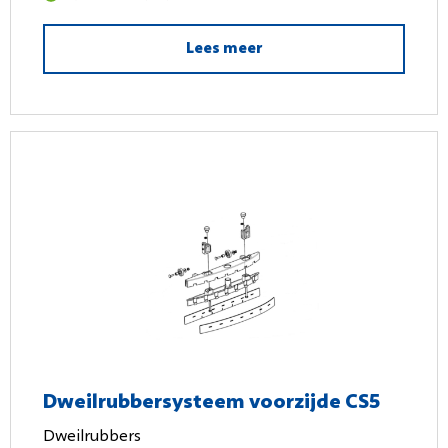
Lees meer
Dweilrubbersysteem voorzijde CS5
Dweilrubbers