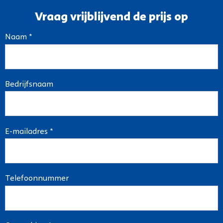
Vraag vrijblijvend de prijs op
Naam *
Bedrijfsnaam
E-mailadres *
Telefoonnummer