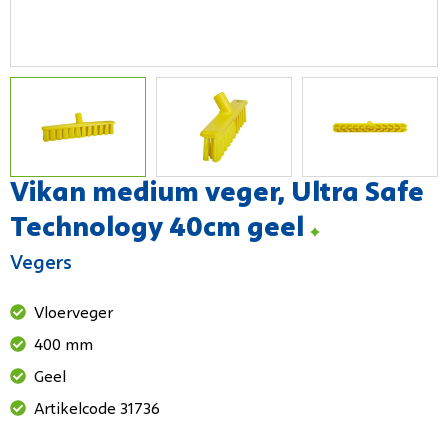
Vikan medium veger, Ultra Safe
Technology 40cm geel
Vegers
Vloerveger
400 mm
Geel
Artikelcode 31736