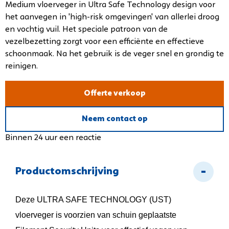
Medium vloerveger in Ultra Safe Technology design voor
het aanvegen in 'high-risk omgevingen' van allerlei droog
en vochtig vuil. Het speciale patroon van de
vezelbezetting zorgt voor een efficiënte en effectieve
schoonmaak. Na het gebruik is de veger snel en grondig te
reinigen.
Offerte verkoop
Neem contact op
Binnen 24 uur een reactie
Productomschrijving
Deze ULTRA SAFE TECHNOLOGY (UST)
vloerveger is voorzien van schuin geplaatste