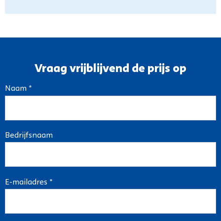
Vraag vrijblijvend de prijs op
Naam *
Bedrijfsnaam
E-mailadres *