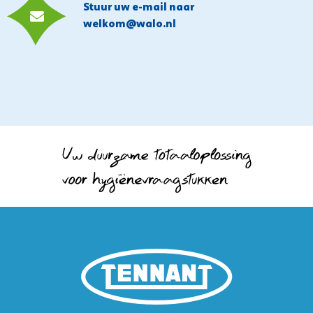
Stuur uw e-mail naar
welkom@walo.nl