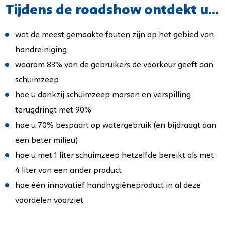
Tijdens de roadshow ontdekt u...
wat de meest gemaakte fouten zijn op het gebied van
handreiniging
waarom 83% van de gebruikers de voorkeur geeft aan
schuimzeep
hoe u dankzij schuimzeep morsen en verspilling
terugdringt met 90%
hoe u 70% bespaart op watergebruik (en bijdraagt aan
een beter milieu)
hoe u met 1 liter schuimzeep hetzelfde bereikt als met
4 liter van een ander product
hoe één innovatief handhygiëneproduct in al deze
voordelen voorziet