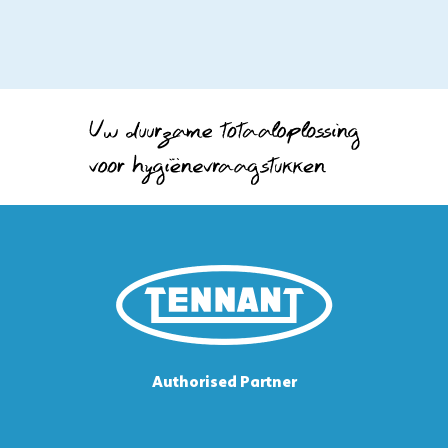
Authorised Partner