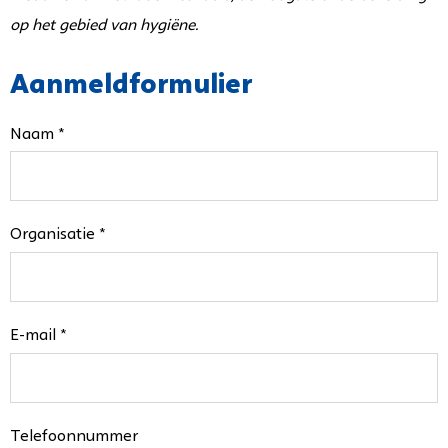
op het gebied van hygiëne.
Aanmeldformulier
Naam *
Organisatie *
E-mail *
Telefoonnummer