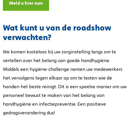
Meld u hier aan
Wat kunt u van de roadshow
verwachten?
We komen kosteloos bij uw zorginstelling langs om te
vertellen over het belang van goede handhygiëne.
Middels een hygiëne-challenge nemen uw medewerkers
het vervolgens tegen elkaar op om te testen wie de
handen het beste reinigt. Dit is een speelse manier om uw
personeel bewust te maken van het belang van
handhygiëne en infectiepreventie. Een positieve
gedragsverandering dus!