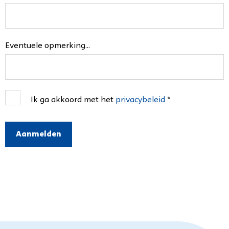
Eventuele opmerking...
Ik ga akkoord met het
privacybeleid
*
Aanmelden