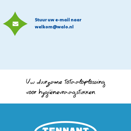
Stuur uw e-mail naar
welkom@walo.nl