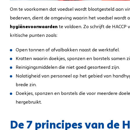
Om te voorkomen dat voedsel wordt blootgesteld aan vir
bederven, dient de omgeving waarin het voedsel wordt 
hygiënevoorwaarden
te voldoen. Zo schrijft de HACCP 
kritische punten zoals:
Open tonnen of afvalbakken naast de werktafel.
Kratten waarin doekjes, sponzen en borstels samen z
Reinigingsmiddelen die niet goed gesorteerd zijn.
Nalatigheid van personeel op het gebied van handhyg
brede zin.
Doekjes, sponzen
en borstels die voor meerdere doel
hergebruikt.
De 7 principes van de