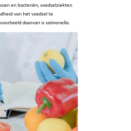
ssen en bacteriën, voedselziekten
dheid van het voedsel te
voorbeeld daarvan is salmonella.