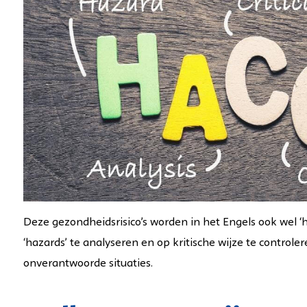
Deze gezondheidsrisico’s worden in het Engels ook wel 
‘hazards’ te analyseren en op kritische wijze te controle
onverantwoorde situaties.